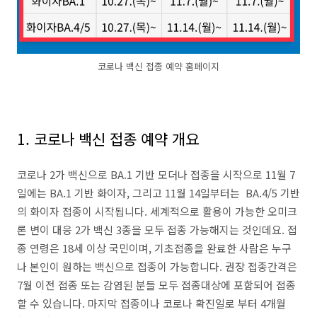
코로나 백신 접종 예약 홈페이지
1. 코로나 백신 접종 예약 개요
코로나 2가 백신으로 BA.1 기반 모더나 접종을 시작으로 11월 7
일에는 BA.1 기반 화이자, 그리고 11월 14일부터는 BA.4/5 기반
의 화이자 접종이 시작됩니다. 세계적으로 활용이 가능한 오미크
론 변이 대응 2가 백신 3종을 모두 접종 가능해지는 것인데요. 접
종 연령은 18세 이상 국민이며, 기초접종을 완료한 사람은 누구
나 본인이 원하는 백신으로 접종이 가능합니다. 권장 접종간격은
7월 이전 접종 또는 감염된 분들 모두 접종대상에 포함되어 접종
할 수 있습니다. 마지막 접종이나 코로나 확진일로 부터 4개월