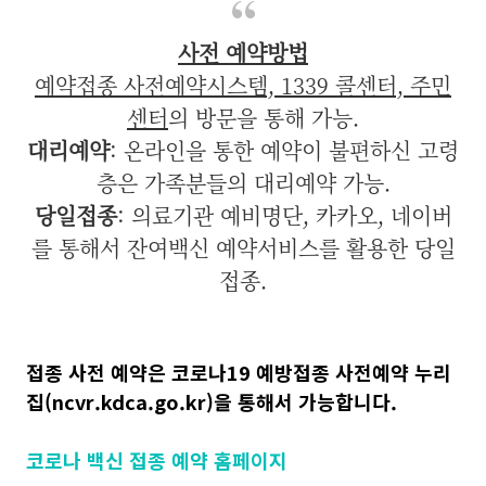
사전 예약방법
예약접종 사전예약시스템, 1339 콜센터, 주민
센터
의 방문을 통해 가능.
대리예약
: 온라인을 통한 예약이 불편하신 고령
층은 가족분들의 대리예약 가능.
당일접종
: 의료기관 예비명단, 카카오, 네이버
를 통해서 잔여백신 예약서비스를 활용한 당일
접종.
접종 사전 예약은 코로나19 예방접종 사전예약 누리
집(ncvr.kdca.go.kr)을 통해서 가능합니다.
코로나 백신 접종 예약 홈페이지