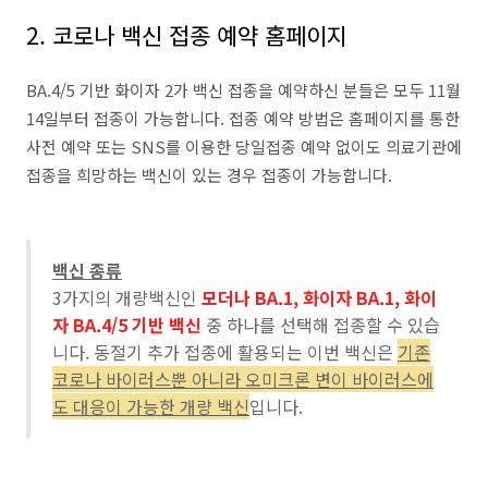
2. 코로나 백신 접종 예약 홈페이지
BA.4/5 기반 화이자 2가 백신 접종을 예약하신 분들은 모두 11월
14일부터 접종이 가능합니다. 접종 예약 방법은 홈페이지를 통한
사전 예약 또는 SNS를 이용한 당일접종 예약 없이도 의료기관에
접종을 희망하는 백신이 있는 경우 접종이 가능합니다.
백신 종류
3가지의 개량백신인
모더나 BA.1, 화이자 BA.1, 화이
자 BA.4/5 기반 백신
중 하나를 선택해 접종할 수 있습
니다. 동절기 추가 접종에 활용되는 이번 백신은
기존
코로나 바이러스뿐 아니라 오미크론 변이 바이러스에
도 대응이 가능한 개량 백신
입니다.