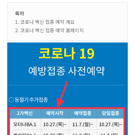
목차
1. 코로나 백신 접종 예약 개요
2. 코로나 백신 접종 예약 홈페이지