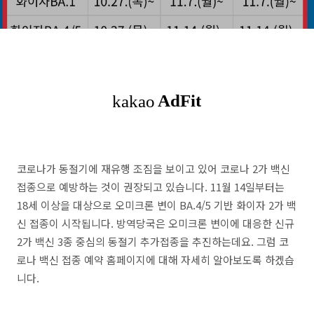
코로나가 동절기에 재유행 조짐을 보이고 있어 코로나 2가 백신
접종으로 예방하는 것이 권장되고 있습니다. 11월 14일부터는
18세 이상을 대상으로 오미크론 변이 BA.4/5 기반 화이자 2가 백
신 접종이 시작됩니다. 방역당국은 오미크론 변이에 대응한 신규
2가 백신 3종 중심의 동절기 추가접종을 추진하는데요. 그럼 코
로나 백신 접종 예약 홈페이지에 대해 자세히 알아보도록 하겠습
니다.