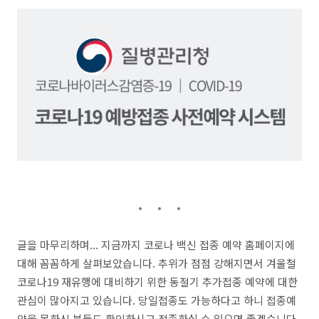
글을 마무리하며... 지금까지 코로나 백신 접종 예약 홈페이지에
대해 꼼꼼하게 살펴보았습니다. 추위가 점점 강해지면서 겨울철
코로나19 재유행에 대비하기 위한 동절기 추가접종 예약에 대한
관심이 많아지고 있습니다. 당일접종도 가능하다고 하니 접종예
약을 못하신 분들도 확인하시고 접종하실 수 있으면 좋겠습니다.