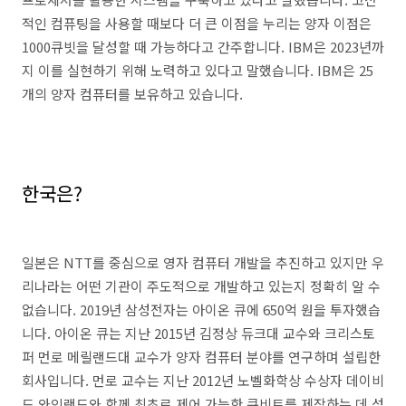
적인 컴퓨팅을 사용할 때보다 더 큰 이점을 누리는 양자 이점은
1000큐빗을 달성할 때 가능하다고 간주합니다. IBM은 2023년까
지 이를 실현하기 위해 노력하고 있다고 말했습니다. IBM은 25
개의 양자 컴퓨터를 보유하고 있습니다.
한국은?
일본은 NTT를 중심으로 영자 컴퓨터 개발을 추진하고 있지만 우
리나라는 어떤 기관이 주도적으로 개발하고 있는지 정확히 알 수
없습니다. 2019년 삼성전자는 아이온 큐에 650억 원을 투자했습
니다. 아이온 큐는 지난 2015년 김정상 듀크대 교수와 크리스토
퍼 먼로 메릴랜드대 교수가 양자 컴퓨터 분야를 연구하며 설립한
회사입니다. 먼로 교수는 지난 2012년 노벨화학상 수상자 데이비
드 와인랜드와 함께 최초로 제어 가능한 큐비트를 제작하는 데 성