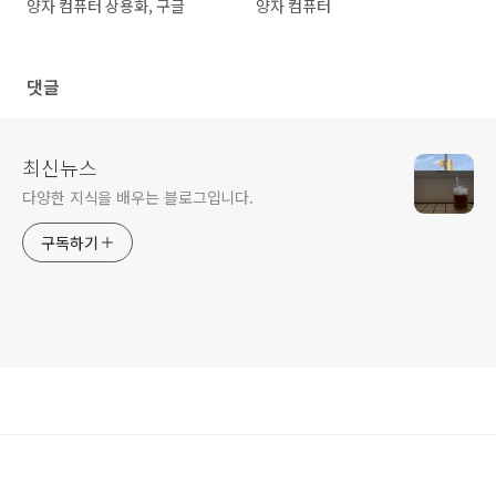
양자 컴퓨터 상용화, 구글
양자 컴퓨터
댓글
최신뉴스
다양한 지식을 배우는 블로그입니다.
구독하기