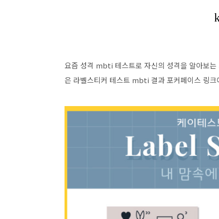
요즘 성격 mbti 테스트로 자신의 성격을 알아보는 
은 라벨스티커 테스트 mbti 결과 포커페이스 링