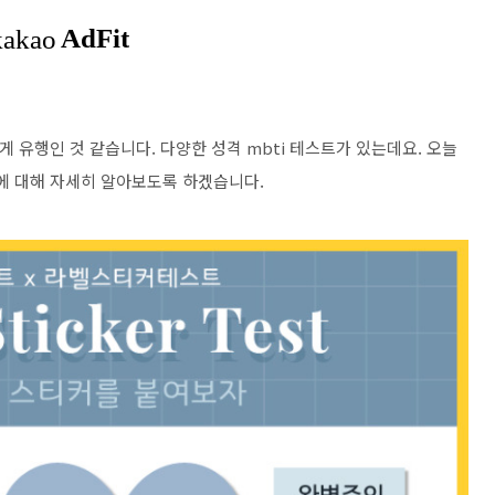
게 유행인 것 같습니다. 다양한 성격 mbti 테스트가 있는데요. 오늘
크에 대해 자세히 알아보도록 하겠습니다.