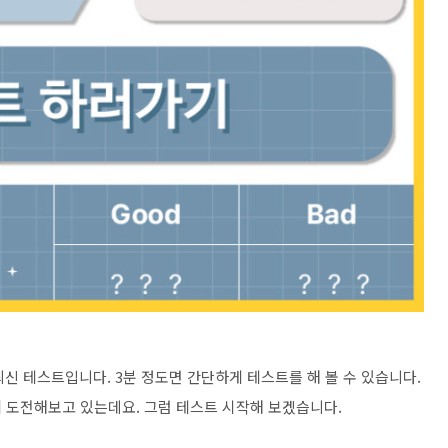
신 테스트입니다. 3분 정도면 간단하게 테스트를 해 볼 수 있습니다.
 도전해보고 있는데요. 그럼 테스트 시작해 보겠습니다.