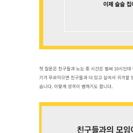
첫 질문은 친구들과 노는 중 시간은 벌써 10시인데
기가 무르익으면 친구들과 더 있고 싶어서 귀가할 
습니다. 이렇게 성격이 볌하기도 합니다.