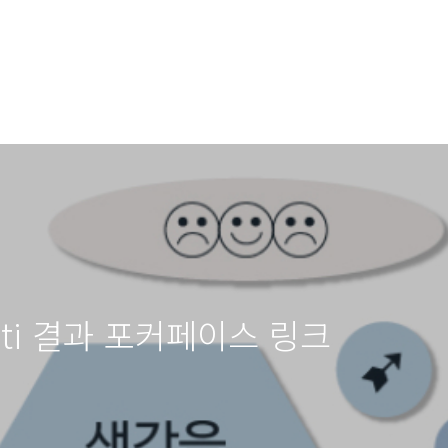
ti 결과 포커페이스 링크