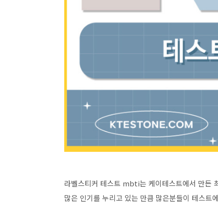
라벨스티커 테스트 mbti는 케이테스트에서 만든 최
많은 인기를 누리고 있는 만큼 많은분들이 테스트에