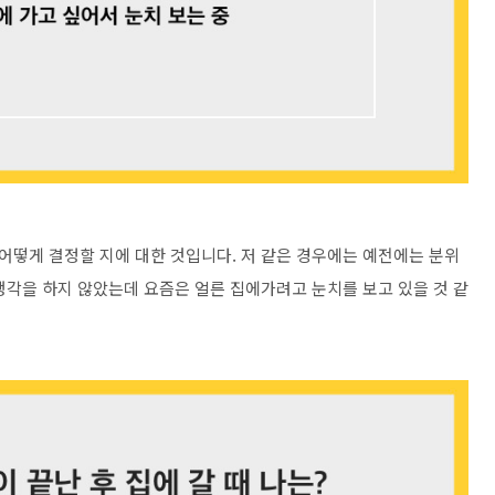
 어떻게 결정할 지에 대한 것입니다. 저 같은 경우에는 예전에는 분위
생각을 하지 않았는데 요즘은 얼른 집에가려고 눈치를 보고 있을 것 같