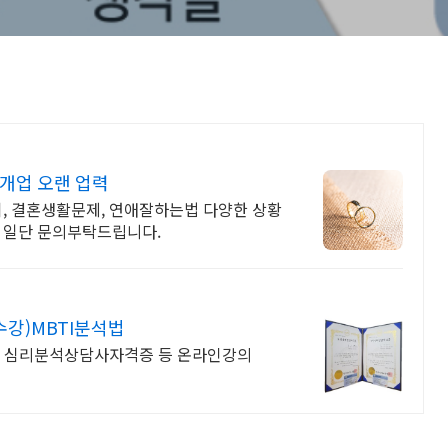
 개업 오랜 업력
기, 결혼생활문제, 연애잘하는법 다양한 상황
, 일단 문의부탁드립니다.
강)MBTI분석법
분석 심리분석상담사자격증 등 온라인강의