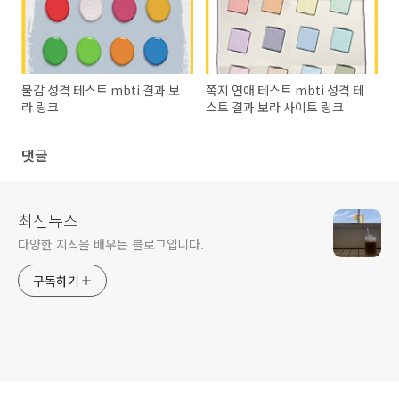
물감 성격 테스트 mbti 결과 보
쪽지 연애 테스트 mbti 성격 테
라 링크
스트 결과 보라 사이트 링크
댓글
최신뉴스
다양한 지식을 배우는 블로그입니다.
구독하기