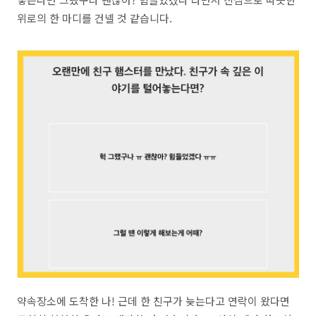
위로의 한 마디를 건넬 것 같습니다.
약속장소에 도착한 나! 근데 한 친구가 늦는다고 연락이 왔다면