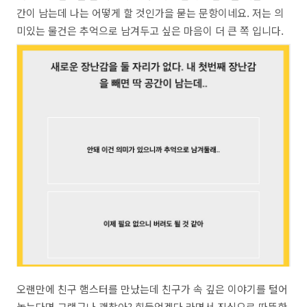
간이 남는데 나는 어떻게 할 것인가을 묻는 문항이네요. 저는 의
미있는 물건은 추억으로 남겨두고 싶은 마음이 더 큰 쪽 입니다.
오랜만에 친구 햄스터를 만났는데 친구가 속 깊은 이야기를 털어
놓는다면 그랬구나 괜찮아? 힘들었겠다 라면서 진심으로 따뜻한