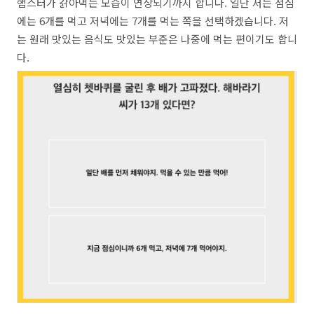
햄스터가 갉아먹는 모습이 연상되기까지 합니다. 일단 저는 점심
에는 6개를 먹고 저녁에는 7개를 먹는 쪽을 선택하겠습니다. 저
는 원래 맛있는 음식도 맛있는 부준은 나중에 먹는 편이기도 합니
다.