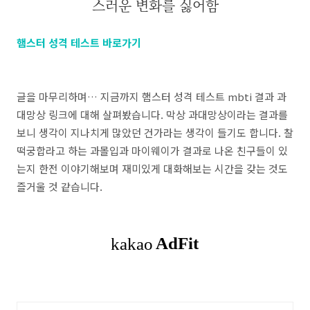
스러운 변화를 싫어함
햄스터 성격 테스트 바로가기
글을 마무리하며… 지금까지 햄스터 성격 테스트 mbti 결과 과
대망상 링크에 대해 살펴봤습니다. 막상 과대망상이라는 결과를
보니 생각이 지나치게 많았던 건가라는 생각이 들기도 합니다. 찰
떡궁합라고 하는 과몰입과 마이웨이가 결과로 나온 친구들이 있
는지 한전 이야기해보며 재미있게 대화해보는 시간을 갖는 것도
즐거울 것 같습니다.