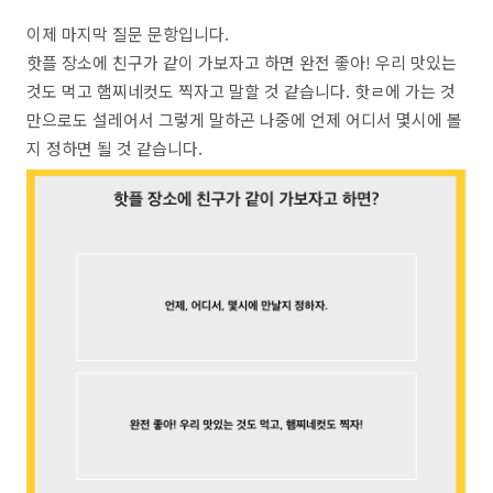
이제 마지막 질문 문항입니다.
핫플 장소에 친구가 같이 가보자고 하면 완전 좋아! 우리 맛있는
것도 먹고 햄찌네컷도 찍자고 말할 것 같습니다. 핫ㄹ에 가는 것
만으로도 설레어서 그렇게 말하곤 나중에 언제 어디서 몇시에 볼
지 정하면 될 것 같습니다.