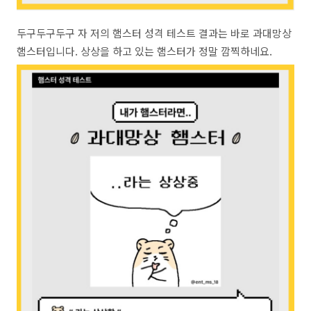
두구두구두구 자 저의 햄스터 성격 테스트 결과는 바로 과대망상
햄스터입니다. 상상을 하고 있는 햄스터가 정말 깜찍하네요.