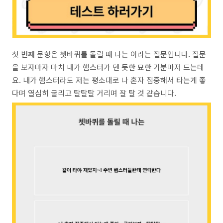
첫 번째 문항은 쳇바퀴를 돌릴 때 나는 이라는 질문입니다. 질문
을 보자마자 마치 내가 햄스터가 덴 듯한 묘한 기분마저 드는데
요. 내가 햄스터라도 저는 평소대로 나 혼자 집중해서 타는게 좋
다며 열심히 굴리고 탈탈탈 거리며 잘 탈 것 같습니다.