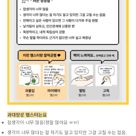
과대망상 햄스터는요
잡생각이 너무 많음(정말 많아요 ㅠㅠ)
생각이 너무 많다는 걸 자기도 알고 있지만 그걸 고칠 수는 없음.