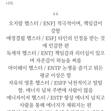
니다.
오지랖 햄스터 / ENFJ 적극적이며, 책임감이
강함
애정결핍 햄스터 / ESFJ 타인의 인정을 받는 것
에 민감한 편
독재자 햄스터 / ENTJ 책임감과 리더십이 있으
며 자존감이 하늘을 찌름
마이웨이 햄스터 / ENTP 논쟁을 즐기고 뭐든
평균 이상은 함
자유의 영혼 햄스터 / ESFP 낙천적이고 털털
함. 에너지 넘쳐 주변에 사람이 많음
에너자이저 햄스터 / ESTP 항상 에너지 넘치고
사람을 통해 에너지가 채워지는 편