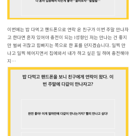
이번에는 밥 다먹고 핸드폰으로 연락 온 친구가 이번 주말 만나자
고 한다면 혼자 있어야 충전이 되는 I성향인 저는 만나는 건 좋지
만 벌써 귀찮고 힘빠지는 쪽으로 한 표를 던지겠습니다. 일찍 만
나고 일찍 헤어지면서 집에와서 내가 하고 싶은 일 하며 충전해야
지…