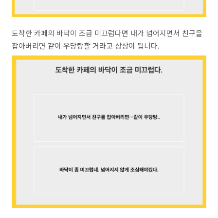
도착한 카페의 바닥이 조금 미끄럽다면 내가 넘어지면서 친구을
잡아버리면 같이 우당탕할 거라고 상상이 됩니다.