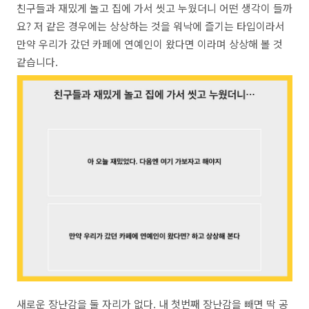
친구들과 재밌게 놀고 집에 가서 씻고 누웠더니 어떤 생각이 들까
요? 저 같은 경우에는 상상하는 것을 워낙에 즐기는 타입이라서
만약 우리가 갔던 카페에 연예인이 왔다면 이라며 상상해 볼 것
같습니다.
새로운 장난감을 둘 자리가 없다. 내 첫번째 장난감을 빼면 딱 공