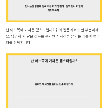
난 어느쪽에 가까운 햄스터일까? 위의 질문과 비슷한 부분이네
요. 당연히 저 같은 경우는 혼자만의 시간을 즐기는 집순이 햄스
터를 선택합니다.