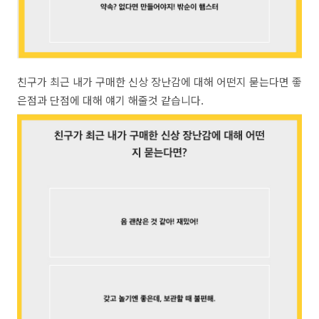
친구가 최근 내가 구매한 신상 장난감에 대해 어떤지 묻는다면 좋
은점과 단점에 대해 얘기 해줄것 같습니다.