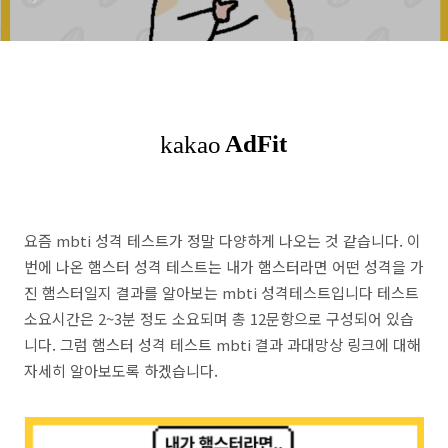
요즘 mbti 성격 테스트가 정말 다양하게 나오는 것 같습니다. 이
번에 나온 햄스터 성격 테스트는 내가 햄스터라면 어떤 성격을 가
진 햄스터일지 결과를 알아보는 mbti 성격테스트입니다 테스트
소요시간은 2~3분 정도 소요되며 총 12문항으로 구성되어 있습
니다. 그럼 햄스터 성격 테스트 mbti 결과 과대망상 링크에 대해
자세히 알아보도록 하겠습니다.