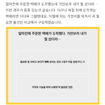
얼마전에 주문한 택배가 도착했는데 가만보자 내가 뭘 샀더라…
이런 경우가 종종 있는것 같습니다. 더구나 며칠 뒤에 도착하는
택배라면 더더욱 그럴텐대요. 이럴때 저는 가성비를 따져서 꼭 필
요한 물건만 비교해서 구입하겠습니다.