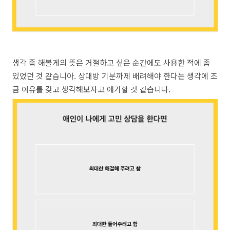
생각 좀 해볼게의 뜻은 거절하고 싶은 순간에도 사용한 적에 좀
있었던 것 같습니아. 상대방 기분까제 배려해야 한다는 생각에 조
금 여유를 갖고 생각해보자고 얘기할 것 같습니다.