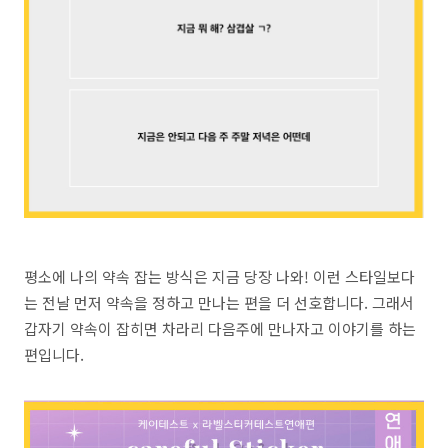
평소에 나의 약속 잡는 방식은 지금 당장 나와! 이런 스타일보다
는 전날 먼저 약속을 정하고 만나는 편을 더 선호합니다. 그래서
갑자기 약속이 잡히면 차라리 다음주에 만나자고 이야기를 하는
편입니다.