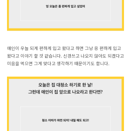
애인이 우늘 되게 편하게 입고 왔다고 하면 그냥 응 편하게 입고
왔다고 이야기 할 것 같습니다. 신경쓰고 나오지 않아도 되겠다고
미음을 먹으면 그게 맞다고 생각하기 때문이기도 합니다.