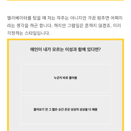
엘리베이터를 탔을 때 저는 자주는 아니지만 가끔 멈추면 어쩌지
라는 생각을 하곤 합니다. 하지만 그럴일은 흔하지 않겠죠. 미리
걱정하는 스타일입니다.