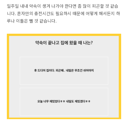
일주일 내내 약속이 생겨 나가야 한다면 좀 많이 피곤할 것 같습
니다. 혼자만의 충전시간도 필요하시 때문에 어떻게 해서든지 하
루나 이틀은 뺄 것 같습니다.