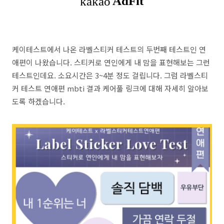
케이테스트에서 나온 라벨스티커 테스트의 두번째 테스트인 연
애편이 나왔습니다. 스티커로 연인에게 내 맘을 표현해보는 그런
테스트인데요. 소요시간은 3~4분 정도 걸립니다. 그럼 라벨스티
커 테스트 연애편 mbti 결과 케어풀 링크에 대해 자세히 알아보
도록 하겠습니다.