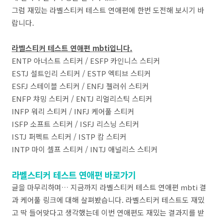
그럼 재밌는 라벨스티커 테스트 연애편에 한번 도전해 보시기 바
랍니다.
라벨스티커 테스트 연애편 mbti입니다.
ENTP 아너스트 스티커 / ESFP 카인니스 스티커
ESTJ 설트인리 스티커 / ESTP 엑티브 스티커
ESFJ 스테이블 스티커 / ENFJ 젤러쉬 스티커
ENFP 챠밍 스티커 / ENTJ 리얼리스틱 스티커​
INFP 워리 스티커 / INFJ 케어풀 스티커
ISFP 소프트 스티커 / ISFJ 리스닝 스티커
ISTJ 퍼펙트 스티커 / ISTP 캄 스티커
INTP 마이 셀프 스티커 / INTJ 애널리스 스티커
라벨스티커 테스트 연애편 바로가기
글을 마무리하며… 지금까지 라벨스티커 테스트 연애편 mbti 결
과 케어풀 링크에 대해 살펴봤습니다. 라벨스티커 테스트도 재밌
고 딱 들어맞다고 생각했는데 이번 연애편도 재밌는 결과지를 받