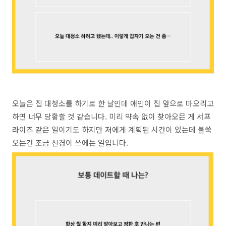
오늘은 집 대청소를 하기로 한 날인데 애인이 집 앞으로 마오리고
하면 너무 당황할 것 같습니다. 미리 약속 없이 찾아오믄 게 서프
라이즈 같은 일이기도 하지만 저에게 계획된 시간이 있는데 불쑥
오는건 조금 신경이 쓰에는 일입니다.