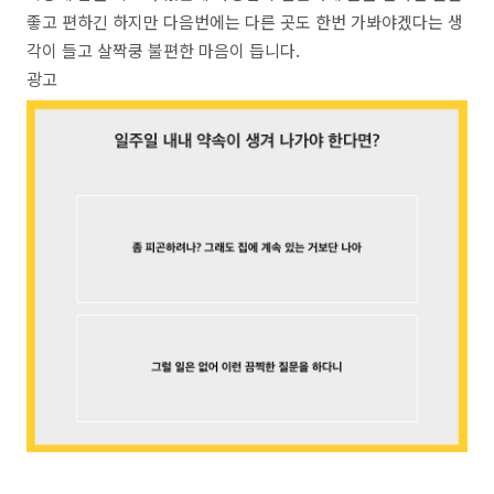
좋고 편하긴 하지만 다음번에는 다른 곳도 한번 가봐야겠다는 생
각이 들고 살짝쿵 불편한 마음이 듭니다.
광고