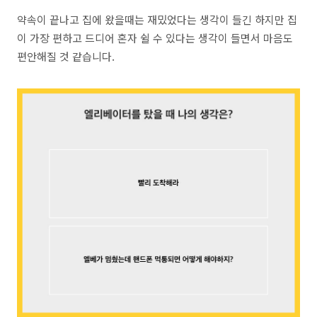
약속이 끝나고 집에 왔을때는 재밌었다는 생각이 들긴 하지만 집
이 가장 편하고 드디어 혼자 쉴 수 있다는 생각이 들면서 마음도
편안해질 것 같습니다.