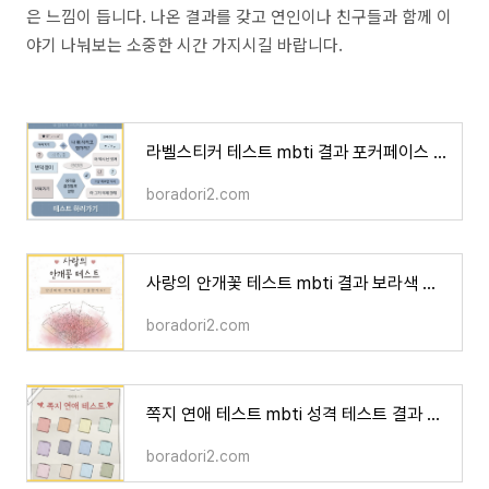
은 느낌이 듭니다. 나온 결과를 갖고 연인이나 친구들과 함께 이
야기 나눠보는 소중한 시간 가지시길 바랍니다.
라벨스티커 테스트 mbti 결과 포커페이스 링크
boradori2.com
사랑의 안개꽃 테스트 mbti 결과 보라색 링크
boradori2.com
쪽지 연애 테스트 mbti 성격 테스트 결과 보라 사이트 링크
boradori2.com