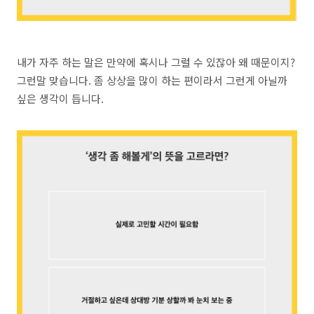
내가 자주 하는 말은 만약에 혹시나 그럴 수 있잖아 왜 때문이지?
그런말 맞습니다. 좀 상상을 많이 하는 편이라서 그런게 아닐까
싶은 생각이 듭니다.