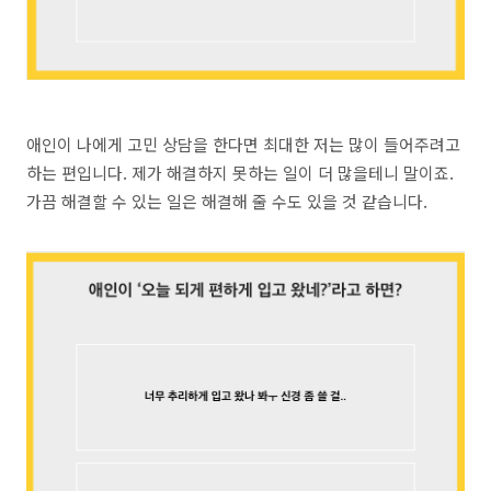
애인이 나에게 고민 상담을 한다면 최대한 저는 많이 들어주려고
하는 편입니다. 제가 해결하지 못하는 일이 더 많을테니 말이죠.
가끔 해결할 수 있는 일은 해결해 줄 수도 있을 것 같습니다.