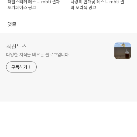
라벨스티커 테스트 mbti 결과
사랑의 안개꽃 테스트 mbti 결
포커페이스 링크
과 보라색 링크
댓글
최신뉴스
다양한 지식을 배우는 블로그입니다.
구독하기