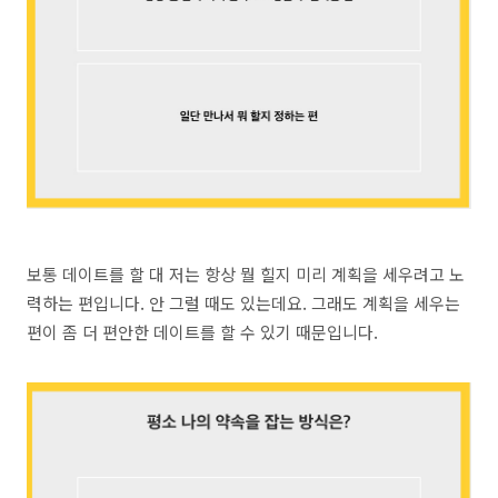
보통 데이트를 할 대 저는 항상 뭘 힐지 미리 계획을 세우려고 노
력하는 편입니다. 안 그럴 때도 있는데요. 그래도 계획을 세우는
편이 좀 더 편안한 데이트를 할 수 있기 때문입니다.