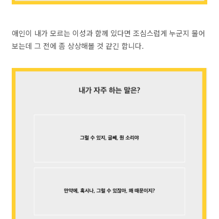
애인이 내가 모르는 이성과 함께 있다면 조심스럽게 누군지 물어
보는데 그 전에 좀 상상해볼 것 같긴 합니다.