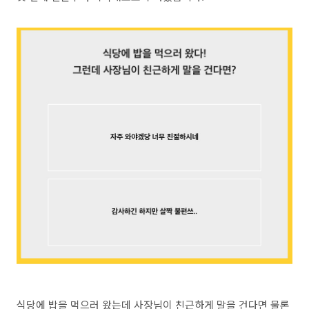
식당에 밥을 먹으러 왔는데 사장님이 친근하게 말을 건다면 물론