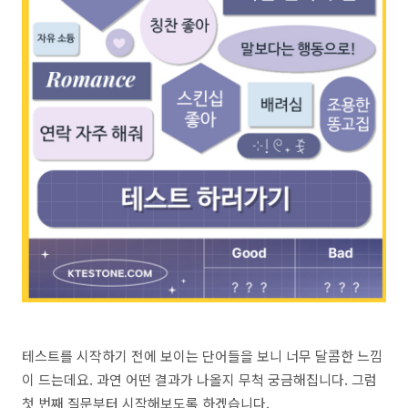
테스트를 시작하기 전에 보이는 단어들을 보니 너무 달콤한 느낌
이 드는데요. 과연 어떤 결과가 나올지 무척 궁금해집니다. 그럼
첫 번째 질문부터 시작해보도록 하겠습니다.