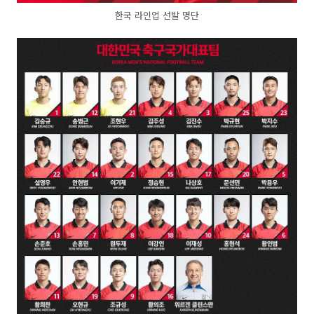
한국 라인업 선발 명단