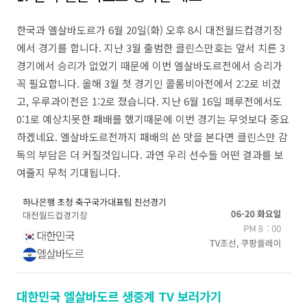
한국과 엘살바도르가 6월 20일(화) 오후 8시 대전월드컵경기장
에서 경기를 합니다. 지난 3월 출범한 클린스만호는 앞서 치른 3
경기에서 승리가 없었기 때문에 이번 엘살바도르전에서 승리가
꼭 필요합니다. 올해 3월 첫 경기인 콜롬비아전에서 2:2로 비겼
고, 우루과이전은 1:2로 졌습니다. 지난 6월 16일 페루전에서도
0:1로 예상치못한 패배를 했기때문에 이번 경기는 무엇보다 중요
하겠네요. 엘살바도르전까지 패배의 쓴 맛을 본다면 클린스만 감
독의 부담은 더 커질것입니다. 과연 우리 선수들 어떤 결과를 보
여줄지 무척 기대됩니다.
대한민국 엘살바도르 생중계 TV 보러가기