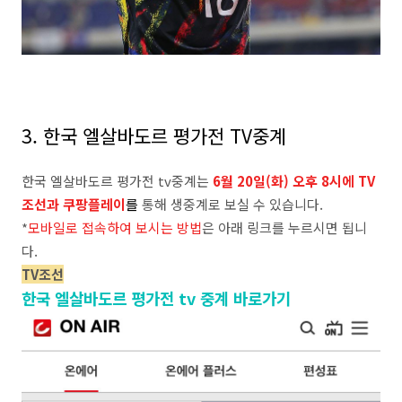
3. 한국 엘살바도르 평가전 TV중계
한국 엘살바도르 평가전 tv중계는
6월 20일(화) 오후 8시에 TV
조선과 쿠팡플레이
를
통해 생중계로 보실 수 있습니다.
*
모바일로 접속하여 보시는 방법
은 아래 링크를 누르시면 됩니
다.
TV조선
한국 엘살바도르 평가전 tv 중계 바로가기