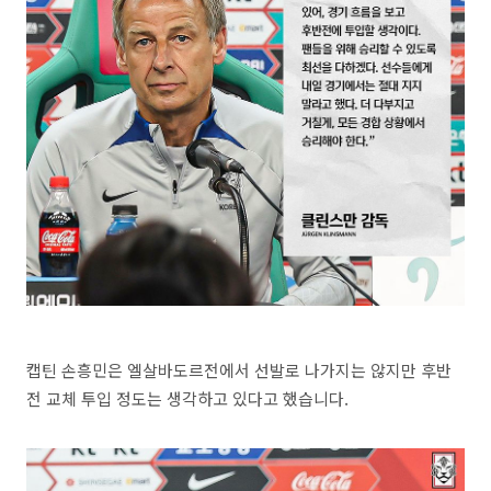
캡틴 손흥민은 엘살바도르전에서 선발로 나가지는 않지만 후반
전 교체 투입 정도는 생각하고 있다고 했습니다.