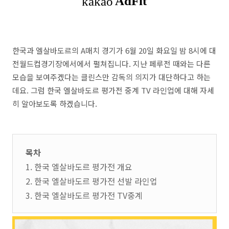
한국과 엘살바도르의 A매치 경기가 6월 20일 화요일 밤 8시에 대
전월드컵경기장에서에서 펼쳐집니다. 지난 페루전 때와는 다른
모습을 보여주겠다는 클린스만 감독의 의지가 대단하다고 하는
데요. 그럼 한국 엘살바도르 평가전 중계 TV 라인업에 대해 자세
히 알아보도록 하겠습니다.
목차
1. 한국 엘살바도르 평가전 개요
2. 한국 엘살바도르 평가전 선발 라인업
3. 한국 엘살바도르 평가전 TV중계