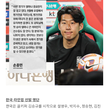
한국 라인업 선발 명단
한국은 골키퍼 김승규를 시작으로 설영우, 박지수, 정승현, 김진