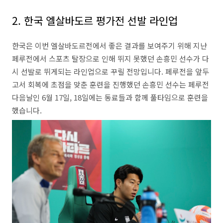
2. 한국 엘살바도르 평가전 선발 라인업
한국은 이번 엘살바도르전에서 좋은 결과를 보여주기 위해 지난
페루전에서 스포츠 탈장으로 인해 뛰지 못했던 손흥민 선수가 다
시 선발로 뛰게되는 라인업으로 꾸릴 전망입니다. 페루전을 앞두
고서 회복에 초점을 맞춘 훈련을 진행했던 손흥민 선수는 페루전
다음날인 6월 17일, 18일에는 동료들과 함께 풀타임으로 훈련을
했습니다.