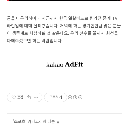
글을 마무리하며… 지금까지 한국 엘살바도르 평가전 중계 TV
라인업에 대해 살펴봤습니다. 저녁에 하는 경기인만큼 많은 분들
이 생중계로 시청하실 것 같은데요. 우리 선수들 끝까지 최선을
다해주셨으면 하는 바람입니다.
공감
구독하기
'
스포츠
' 카테고리의 다른 글