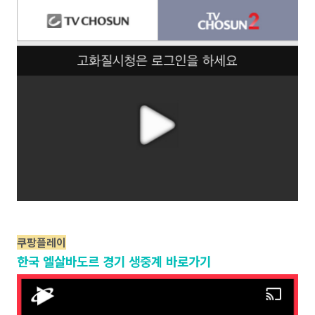
쿠팡플레이
한국 엘살바도르 경기 생중계 바로가기