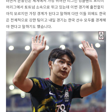
러면서 손흥민은 세계에서 가장 뛰어난 리그인 잉글랜드 프리미
어리그에서 토트넘 소속으로 뛰고 있는데 이번 경기에 출전할지
아직 모르지만 가장 경계가 된다고 말하며 다만 이들 외에도 한국
은 전체적으로 강한 팀이고 내일 경기는 한국 선수 모두를 경계해
야 한다고 말하기도 했습니다.