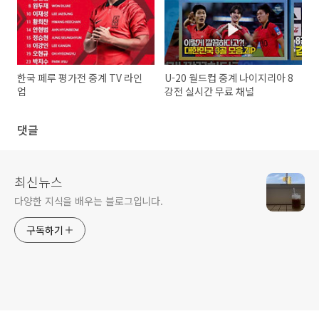
한국 페루 평가전 중계 TV 라인
U-20 월드컵 중계 나이지리아 8
업
강전 실시간 무료 채널
댓글
최신뉴스
다양한 지식을 배우는 블로그입니다.
구독하기