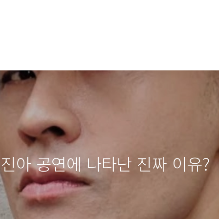
태진아 공연에 나타난 진짜 이유?