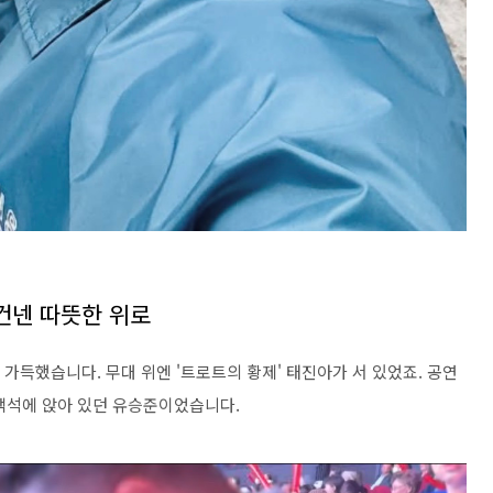
 건넨 따뜻한 위로
 가득했습니다. 무대 위엔 '트로트의 황제' 태진아가 서 있었죠. 공연
객석에 앉아 있던 유승준이었습니다.