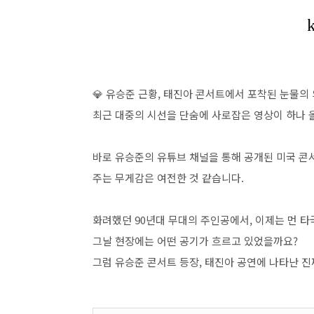
💎 유승준 근황, 태진아 콘서트에서 포착된 눈물의
최근 대중의 시선을 단숨에 사로잡은 영상이 하나 
바로 유승준의 유튜브 채널을 통해 공개된 미국 콘서
주는 무게감은 여전한 것 같습니다.
화려했던 90년대 무대의 주인공에서, 이제는 먼 타
그날 현장에는 어떤 공기가 흐르고 있었을까요?
그럼 유승준 콘서트 등장, 태진아 공연에 나타난 