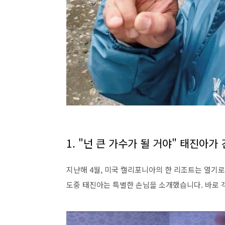
1. "넌 큰 가수가 될 거야" 태진아가
지난해 4월, 미국 캘리포니아의 한 리조트는 열기로
도중 태진아는 특별한 손님을 소개했습니다. 바로 