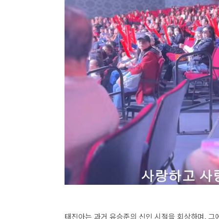
태진아는 과거 유승준의 신인 시절을 회상하며, 그