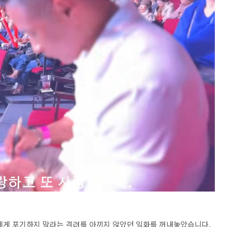
에게 포기하지 말라는 격려를 아끼지 않았던 일화를 꺼내놓았습니다.