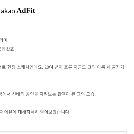
 의미
올라왔죠.
트 현장 스케치인데요. 20여 년이 흐른 지금도 그의 이름 세 글자가
국에서 선배의 공연을 지켜보는 관객이 된 그의 모습.
진짜 이유에 대해자세히 알아보겠습니다.